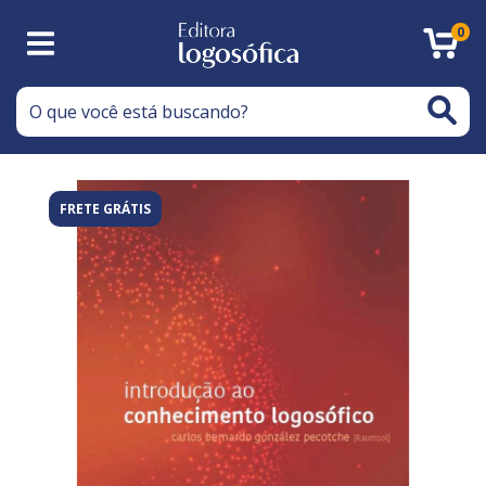
0
FRETE GRÁTIS