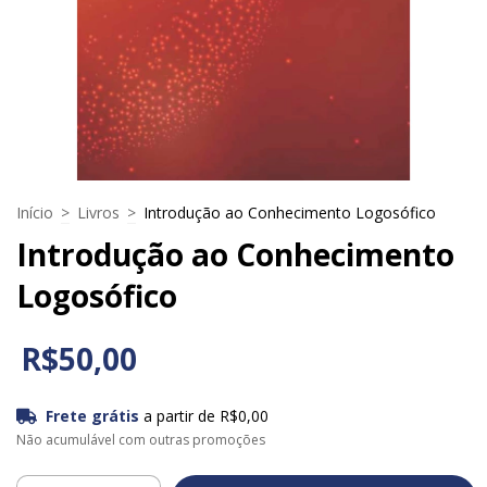
Início
>
Livros
>
Introdução ao Conhecimento Logosófico
Introdução ao Conhecimento
Logosófico
R$50,00
Frete grátis
a partir de
R$0,00
Não acumulável com outras promoções