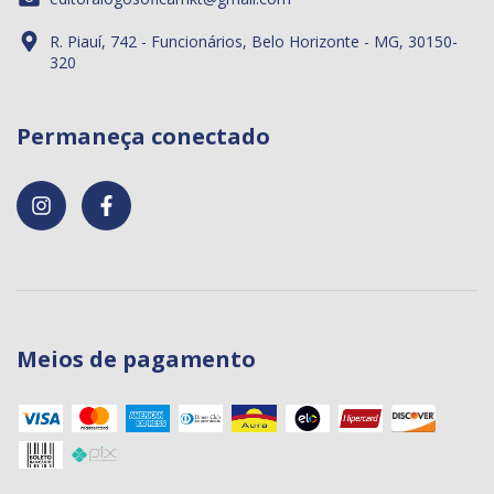
R. Piauí, 742 - Funcionários, Belo Horizonte - MG, 30150-
320
Permaneça conectado
Meios de pagamento